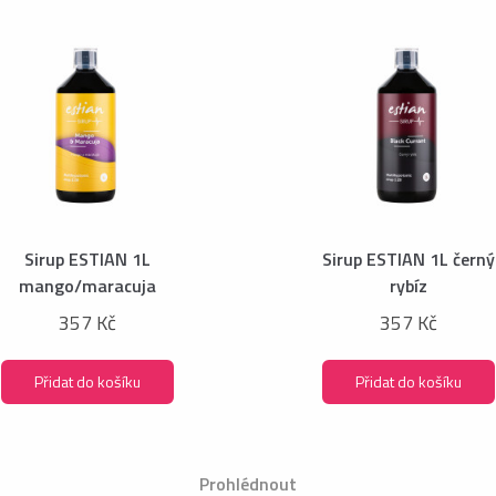
Sirup ESTIAN 1L
Sirup ESTIAN 1L černý
mango/maracuja
rybíz
357 Kč
357 Kč
Přidat do košíku
Přidat do košíku
Prohlédnout