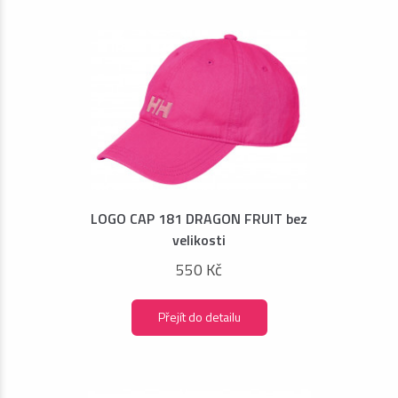
LOGO CAP 181 DRAGON FRUIT bez
velikosti
550 Kč
Přejít do detailu