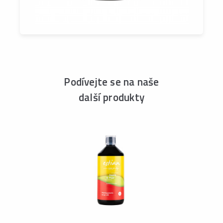
Podívejte se na naše
další produkty