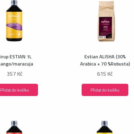
irup ESTIAN 1L
Estian ALISHA (30%
ango/maracuja
Arabica + 70 %Robusta)
357 Kč
615 Kč
Přidat do košíku
Přidat do košíku