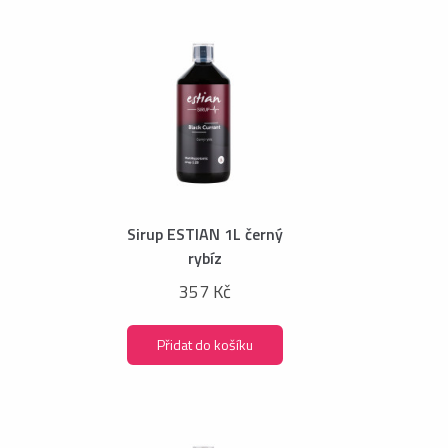
Sirup ESTIAN 1L černý
rybíz
357 Kč
Přidat do košíku