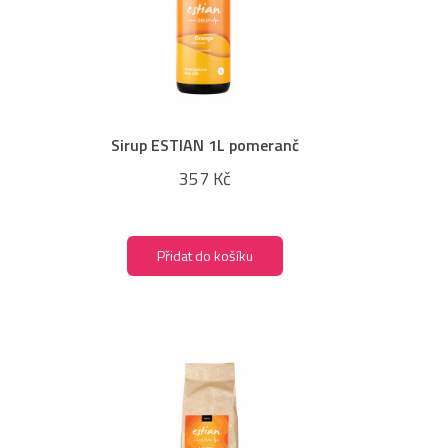
Sirup ESTIAN 1L pomeranč
357 Kč
Přidat do košíku