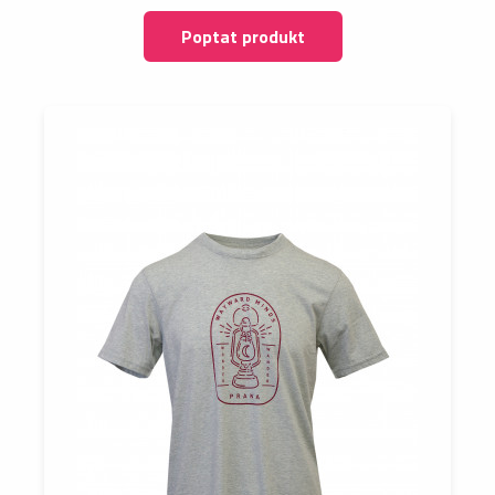
Poptat produkt