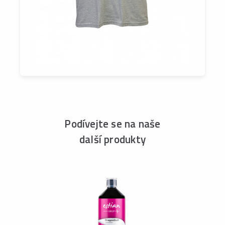
Podívejte se na naše
další produkty