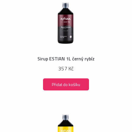
Sirup ESTIAN 1L černý rybíz
357 Kč
Přidat do košíku