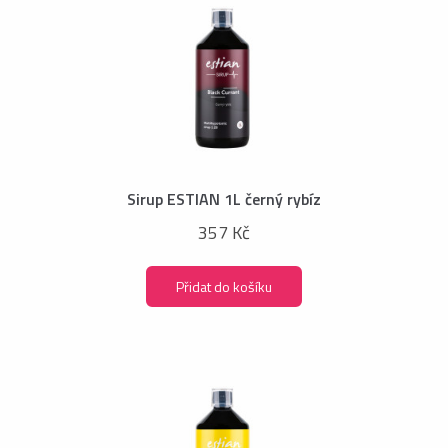
Sirup ESTIAN 1L černý rybíz
357 Kč
Přidat do košíku