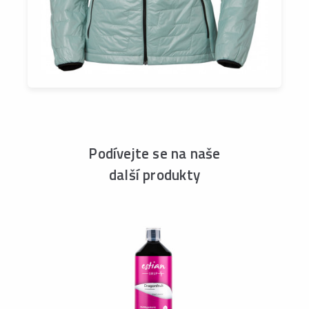
Podívejte se na naše
další produkty