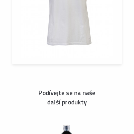
Podívejte se na naše
další produkty