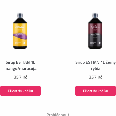
Sirup ESTIAN 1L
Sirup ESTIAN 1L černý
mango/maracuja
rybíz
357 Kč
357 Kč
Přidat do košíku
Přidat do košíku
Prohlédnout