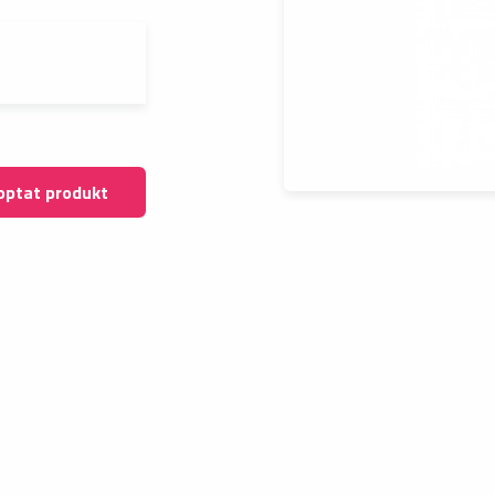
optat produkt