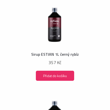
Sirup ESTIAN 1L černý rybíz
357 Kč
Přidat do košíku