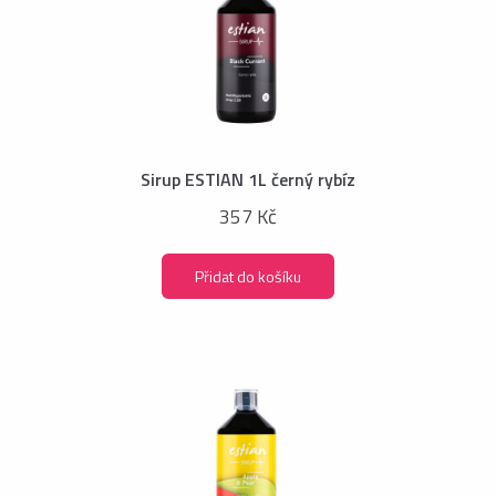
Sirup ESTIAN 1L černý rybíz
357 Kč
Přidat do košíku