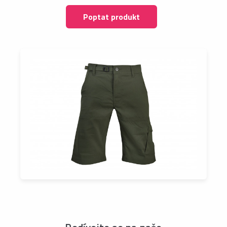
Poptat produkt