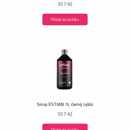
357 Kč
Přidat do košíku
Sirup ESTIAN 1L černý rybíz
357 Kč
Přidat do košíku