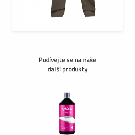
Podívejte se na naše
další produkty