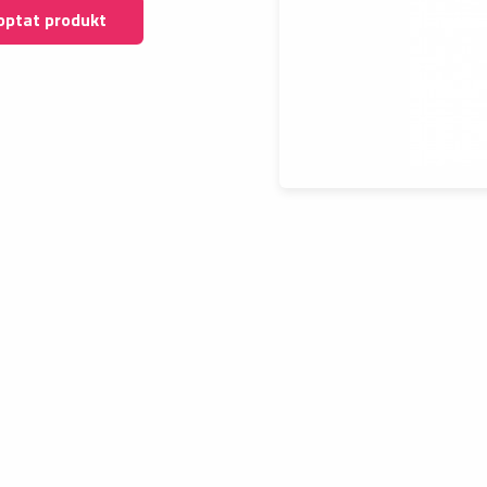
optat produkt