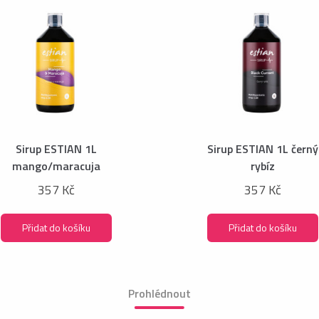
Sirup ESTIAN 1L
Sirup ESTIAN 1L černý
mango/maracuja
rybíz
357 Kč
357 Kč
Přidat do košíku
Přidat do košíku
Prohlédnout