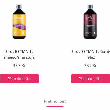
Sirup ESTIAN 1L
Sirup ESTIAN 1L černý
mango/maracuja
rybíz
357 Kč
357 Kč
Přidat do košíku
Přidat do košíku
Prohlédnout