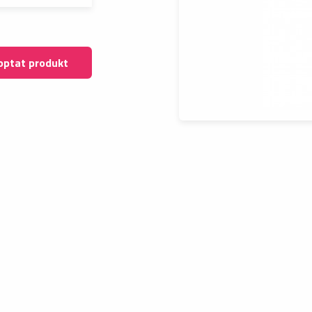
optat produkt