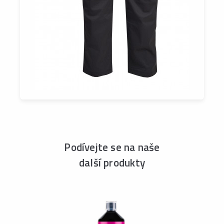
Podívejte se na naše
další produkty