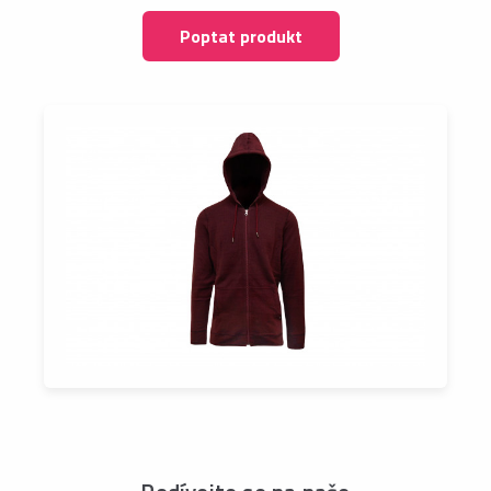
Poptat produkt