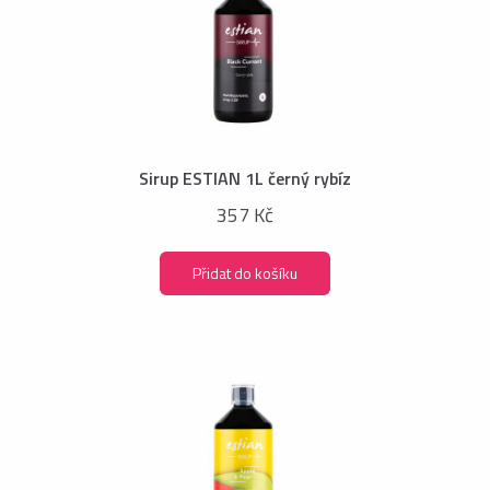
Sirup ESTIAN 1L černý rybíz
357 Kč
Přidat do košíku