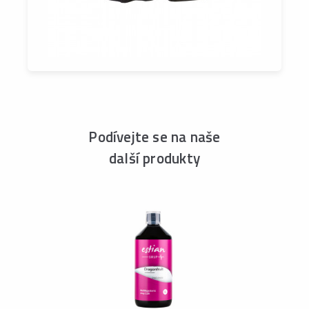
Podívejte se na naše
další produkty