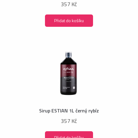
357 Kč
Přidat do košíku
Sirup ESTIAN 1L černý rybíz
357 Kč
Přidat do košíku