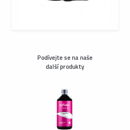
Podívejte se na naše
další produkty