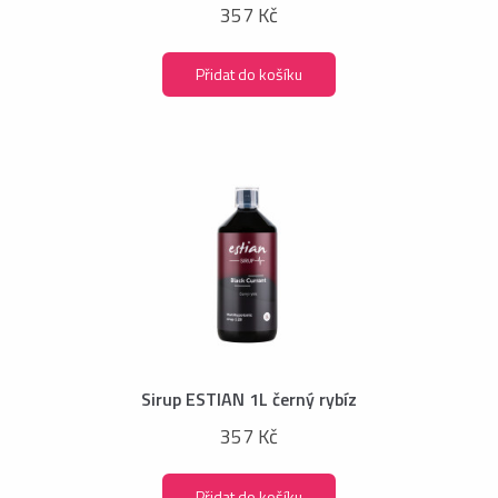
357 Kč
Přidat do košíku
Sirup ESTIAN 1L černý rybíz
357 Kč
Přidat do košíku