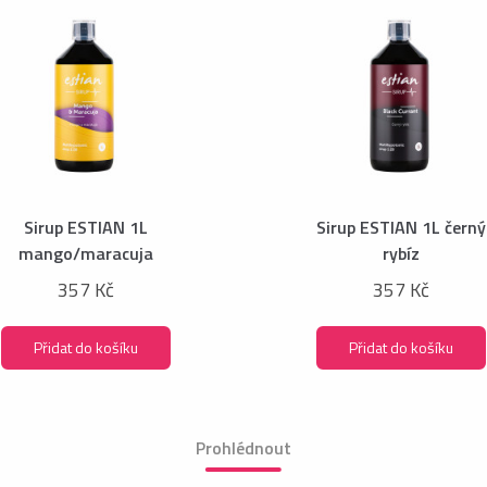
Sirup ESTIAN 1L
Sirup ESTIAN 1L černý
mango/maracuja
rybíz
357 Kč
357 Kč
Přidat do košíku
Přidat do košíku
Prohlédnout