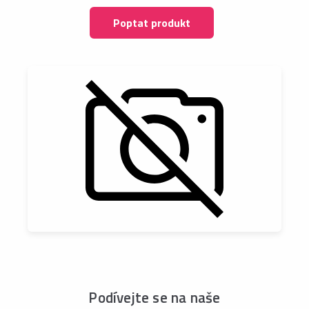
Poptat produkt
Podívejte se na naše