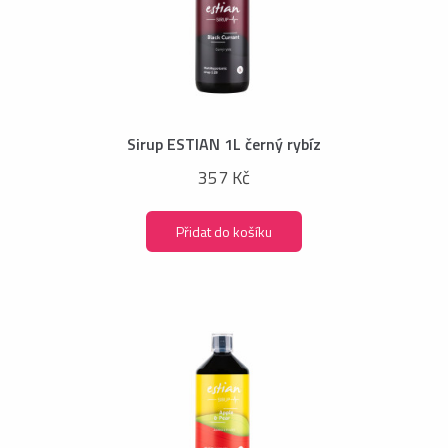
Sirup ESTIAN 1L černý rybíz
357 Kč
Přidat do košíku