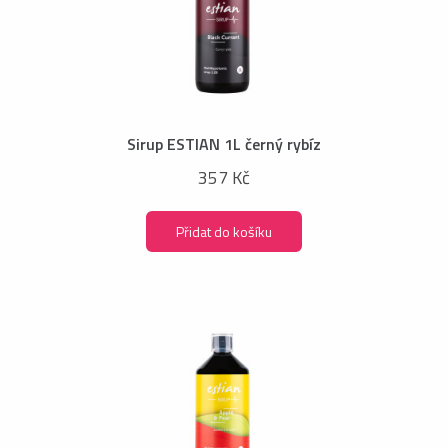
Sirup ESTIAN 1L černý rybíz
357 Kč
Přidat do košíku