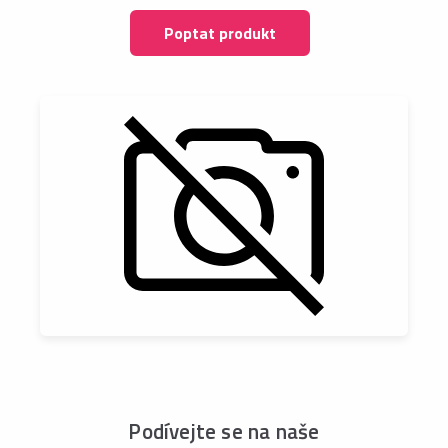
Poptat produkt
Podívejte se na naše