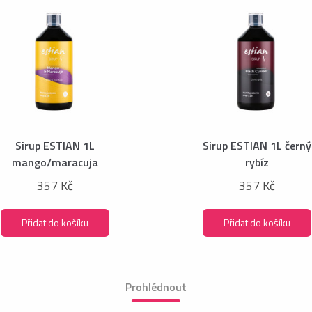
Sirup ESTIAN 1L
Sirup ESTIAN 1L černý
mango/maracuja
rybíz
357 Kč
357 Kč
Přidat do košíku
Přidat do košíku
Prohlédnout