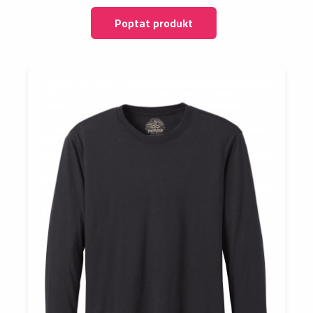
Poptat produkt