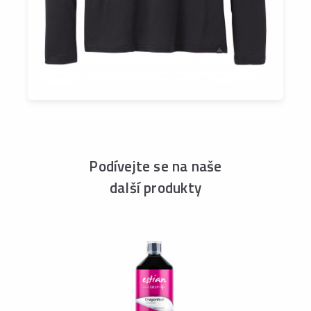
Podívejte se na naše
další produkty