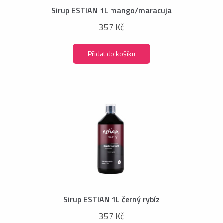
Sirup ESTIAN 1L mango/maracuja
357 Kč
Přidat do košíku
Sirup ESTIAN 1L černý rybíz
357 Kč