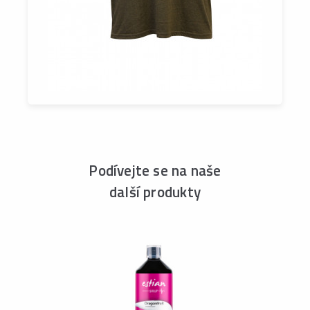
Podívejte se na naše
další produkty