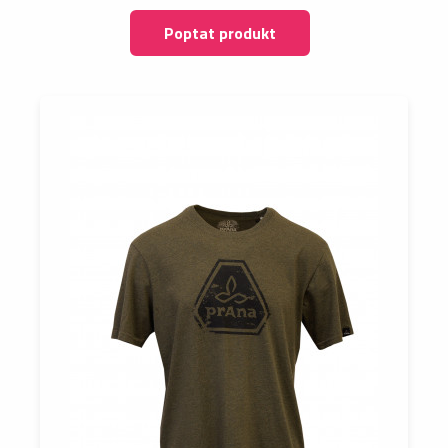
Poptat produkt