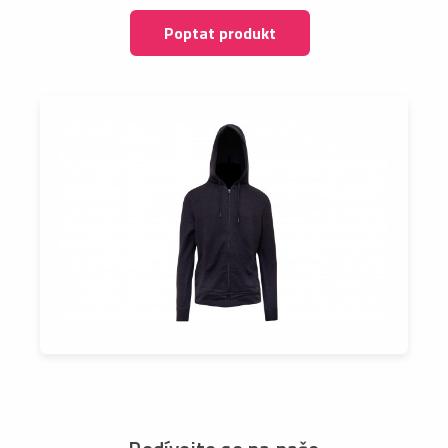
Poptat produkt