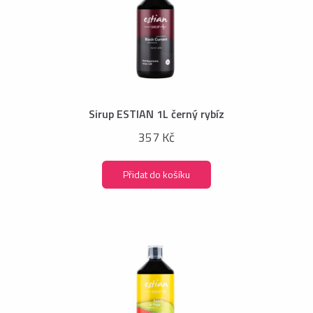
Sirup ESTIAN 1L černý rybíz
357 Kč
Přidat do košíku