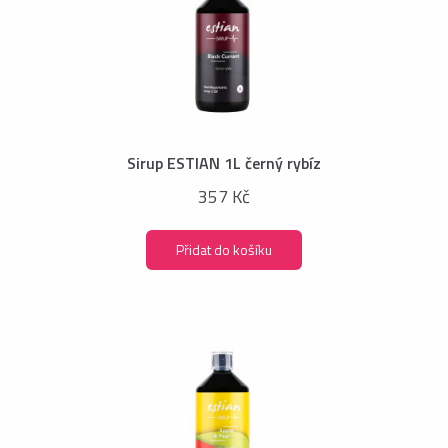
Sirup ESTIAN 1L černý rybíz
357 Kč
Přidat do košíku