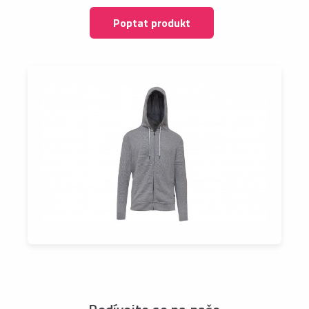
Poptat produkt