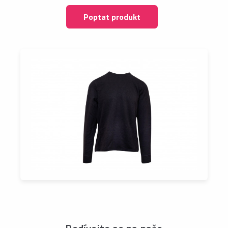
Poptat produkt