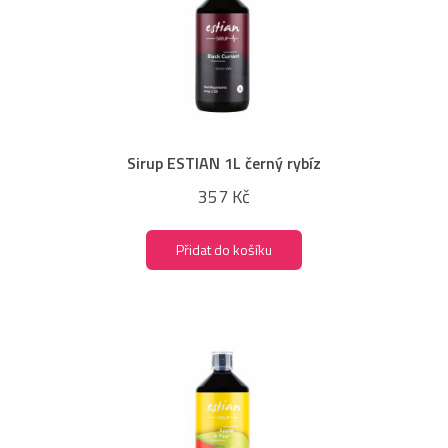
Sirup ESTIAN 1L černý rybíz
357 Kč
Přidat do košíku