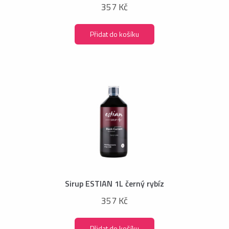
357 Kč
Přidat do košíku
Sirup ESTIAN 1L černý rybíz
357 Kč
Přidat do košíku