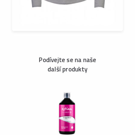
Podívejte se na naše
další produkty