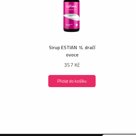
Sirup ESTIAN 1L dračí
ovoce
357 Kč
Přidat do košíku