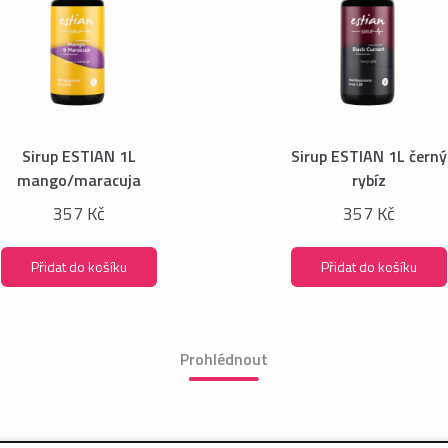
Sirup ESTIAN 1L
Sirup ESTIAN 1L černý
mango/maracuja
rybíz
357 Kč
357 Kč
Přidat do košíku
Přidat do košíku
Prohlédnout