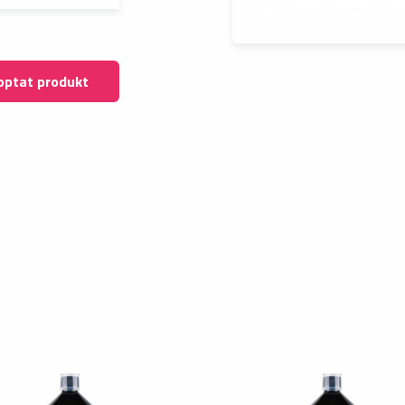
optat produkt