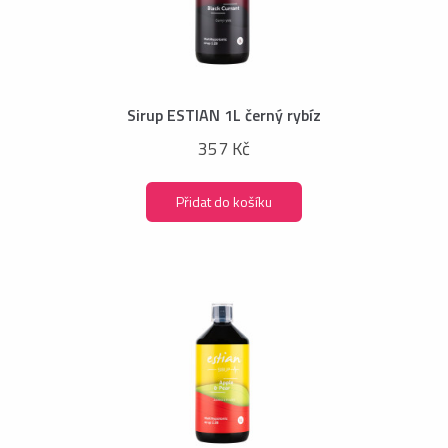
Sirup ESTIAN 1L černý rybíz
357 Kč
Přidat do košíku