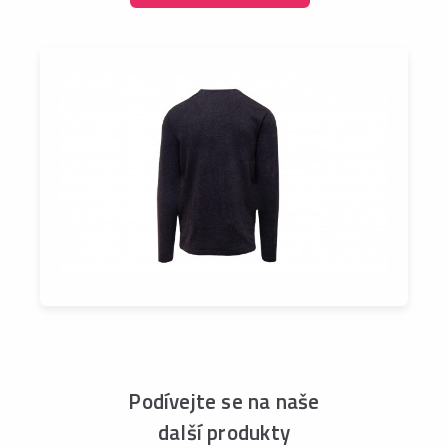
Podívejte se na naše
další produkty