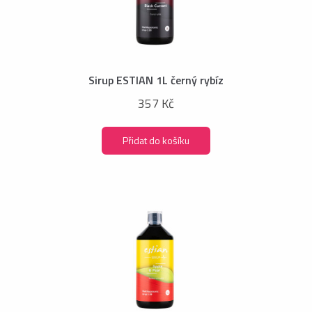
Sirup ESTIAN 1L černý rybíz
357 Kč
Přidat do košíku