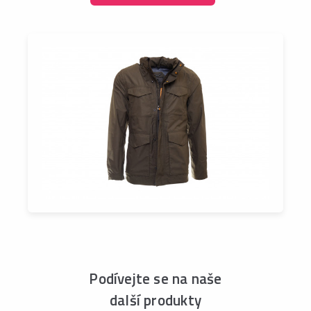
Podívejte se na naše
další produkty