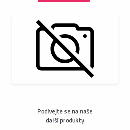
Podívejte se na naše
další produkty