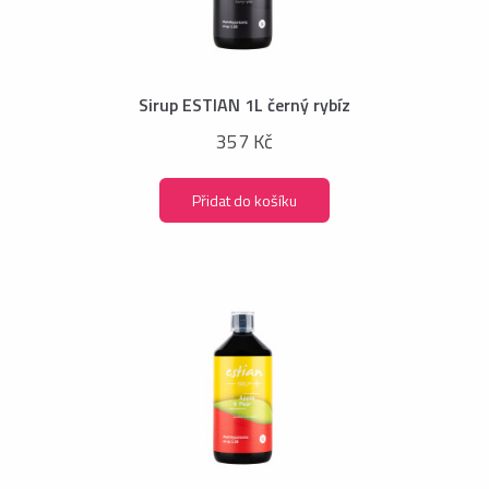
Sirup ESTIAN 1L černý rybíz
357 Kč
Přidat do košíku