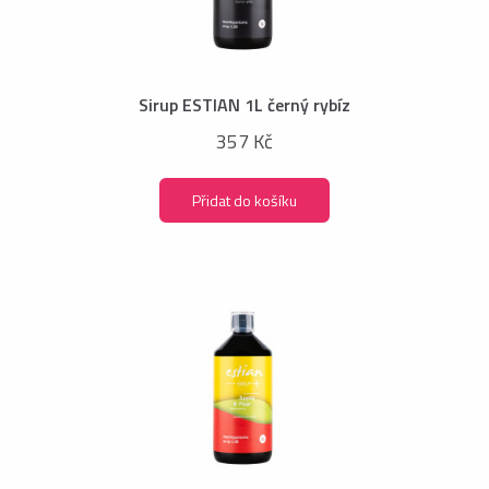
Sirup ESTIAN 1L černý rybíz
357 Kč
Přidat do košíku