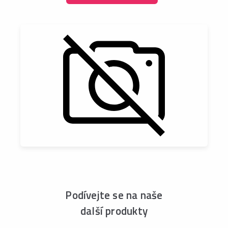
Podívejte se na naše
další produkty