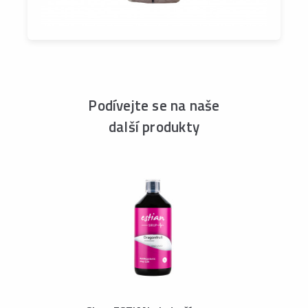
Podívejte se na naše
další produkty