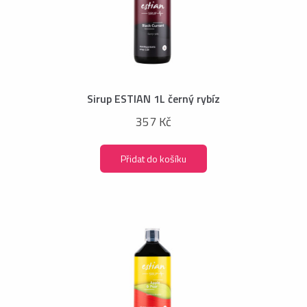
Sirup ESTIAN 1L černý rybíz
357 Kč
Přidat do košíku