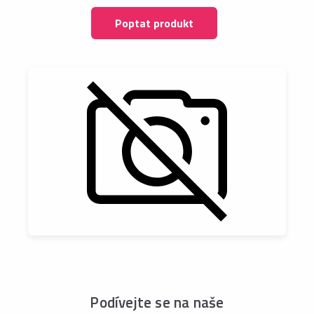
Poptat produkt
Podívejte se na naše