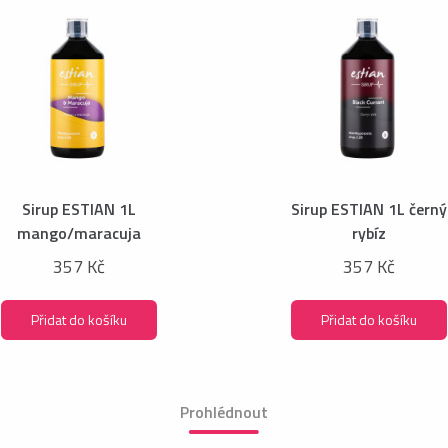
Sirup ESTIAN 1L
Sirup ESTIAN 1L černý
mango/maracuja
rybíz
357 Kč
357 Kč
Přidat do košíku
Přidat do košíku
Prohlédnout