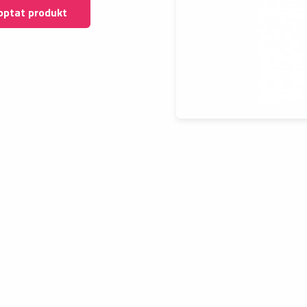
optat produkt