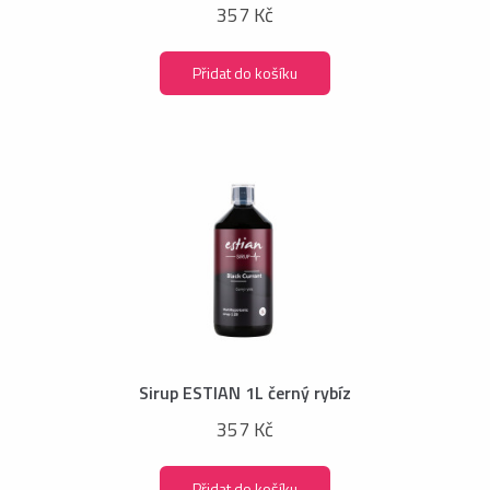
357 Kč
Přidat do košíku
Sirup ESTIAN 1L černý rybíz
357 Kč
Přidat do košíku