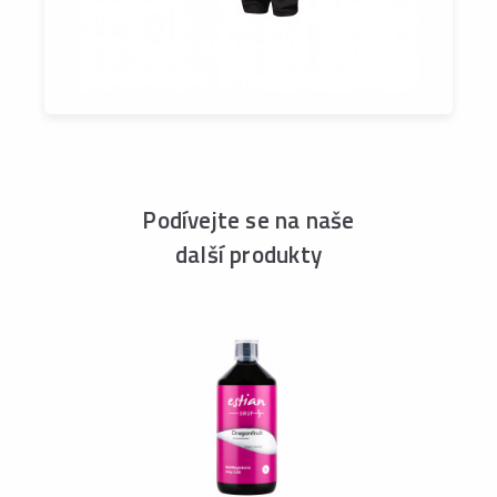
Podívejte se na naše
další produkty