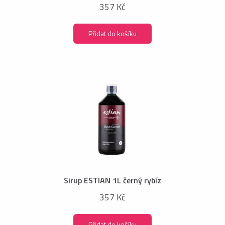
357 Kč
Přidat do košíku
Sirup ESTIAN 1L černý rybíz
357 Kč
Přidat do košíku