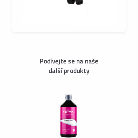
Podívejte se na naše
další produkty