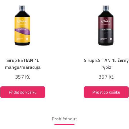
Sirup ESTIAN 1L
Sirup ESTIAN 1L černý
mango/maracuja
rybíz
357 Kč
357 Kč
Přidat do košíku
Přidat do košíku
Prohlédnout