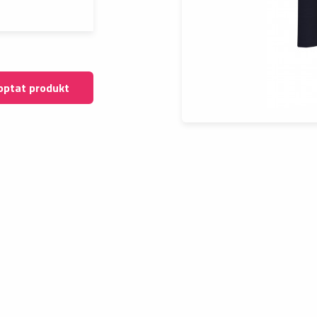
optat produkt