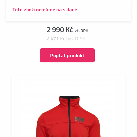
Toto zboží nemáme na skladě
2 990 Kč
vč. DPH
2 471 Kč bez DPH
Poptat produkt