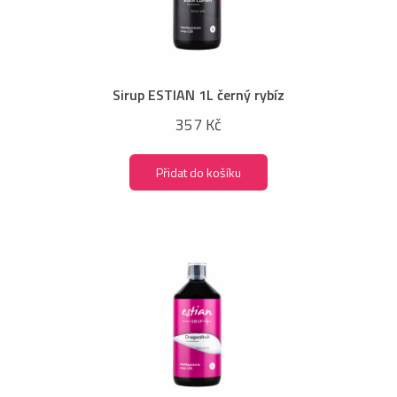
Sirup ESTIAN 1L černý rybíz
357 Kč
Přidat do košíku