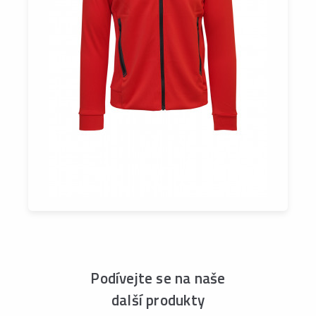
Podívejte se na naše
další produkty