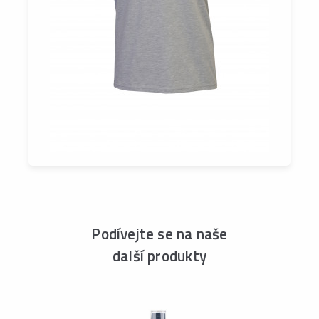
Podívejte se na naše
další produkty