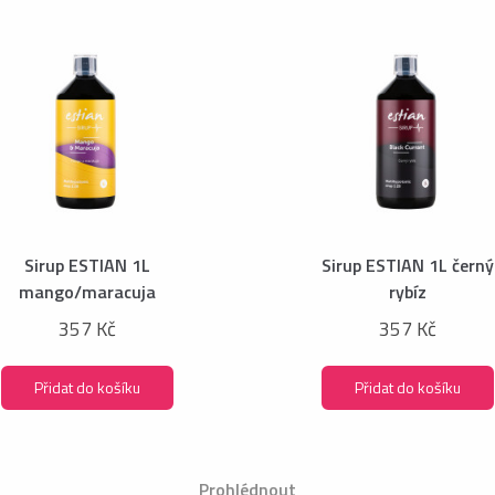
Sirup ESTIAN 1L
Sirup ESTIAN 1L černý
mango/maracuja
rybíz
357 Kč
357 Kč
Přidat do košíku
Přidat do košíku
Prohlédnout