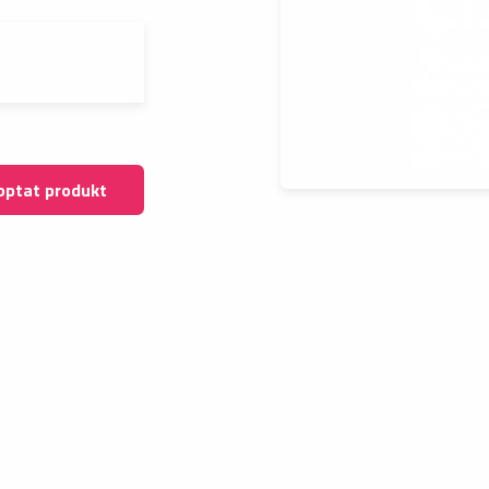
optat produkt