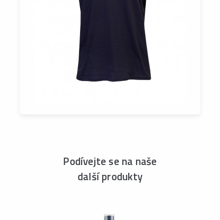
Podívejte se na naše
další produkty