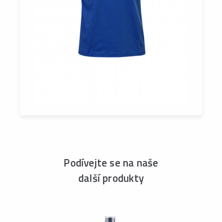
Podívejte se na naše
další produkty