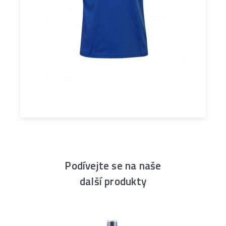
Podívejte se na naše
další produkty