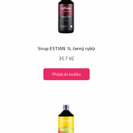
Sirup ESTIAN 1L černý rybíz
357 Kč
Přidat do košíku