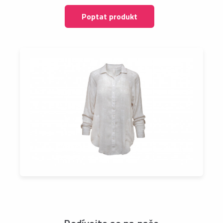
Poptat produkt