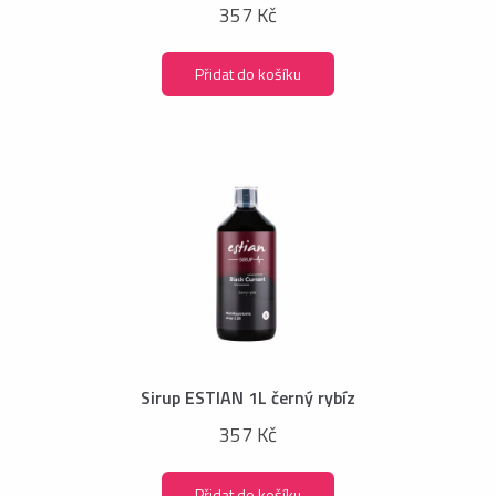
357 Kč
Přidat do košíku
Sirup ESTIAN 1L černý rybíz
357 Kč
Přidat do košíku