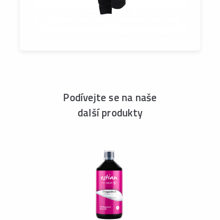
Podívejte se na naše
další produkty