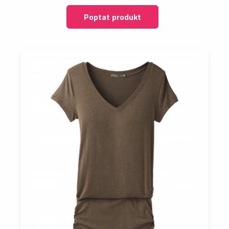
Poptat produkt