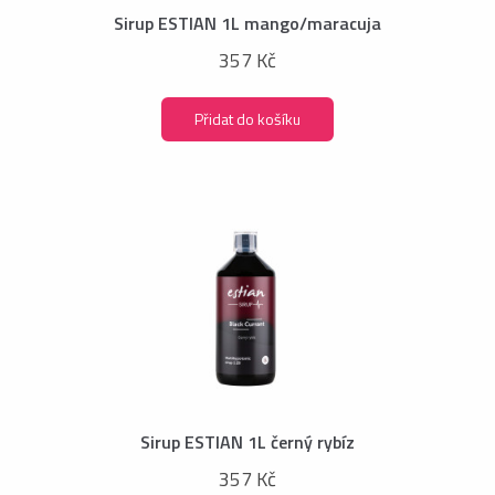
Sirup ESTIAN 1L mango/maracuja
357 Kč
Přidat do košíku
Sirup ESTIAN 1L černý rybíz
357 Kč