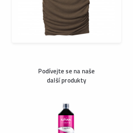
Podívejte se na naše
další produkty