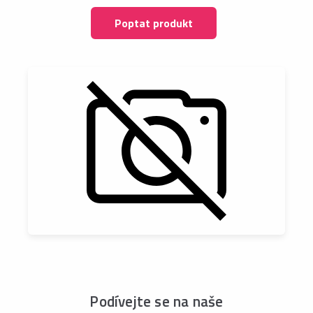
Poptat produkt
Podívejte se na naše