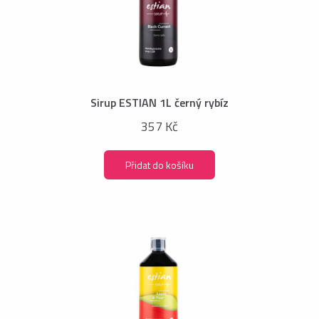
Sirup ESTIAN 1L černý rybíz
357 Kč
Přidat do košíku